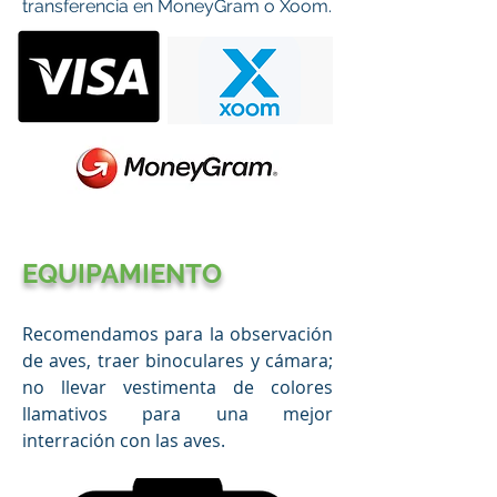
transferencia en MoneyGram o Xoom.
EQUIPAMIENTO
Recomendamos para la observación
de aves, traer binoculares y cámara;
no llevar vestimenta de colores
llamativos para una mejor
interración con las aves.