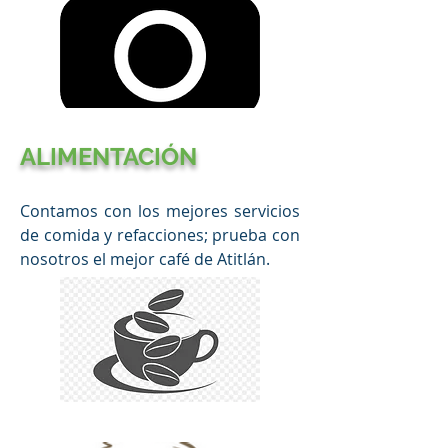
ALIMENTACIÓN
Contamos con los mejores servicios
de comida y refacciones; prueba con
nosotros el mejor café de Atitlán.