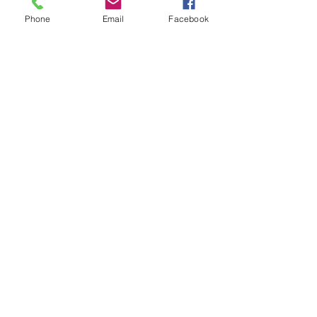
Phone
Email
Facebook