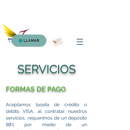
Birding Atitlan
Expedition
LLAMAR
SERVICIOS
FORMAS DE PAGO
Aceptamos tarjeta de crédito o
débito VISA, al contratar nuestros
servicios, requerimos de un depósito
% por medio de un
50