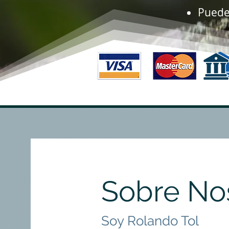
Puede 
Sobre No
Soy Rolando Tol