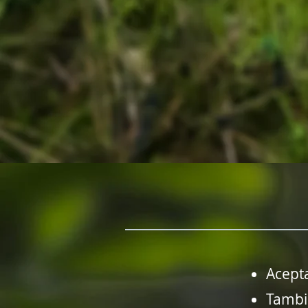
Acept
Tambi