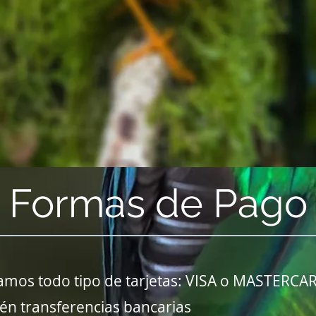
Formas de Pago
amos todo tipo de tarjetas: VISA o MASTERCAR
én transferencias bancarias