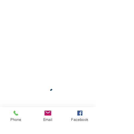
Phone
Email
Facebook