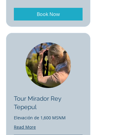
Book Now
Tour Mirador Rey
Tepepul
Elevación de 1,600 MSNM
Read More