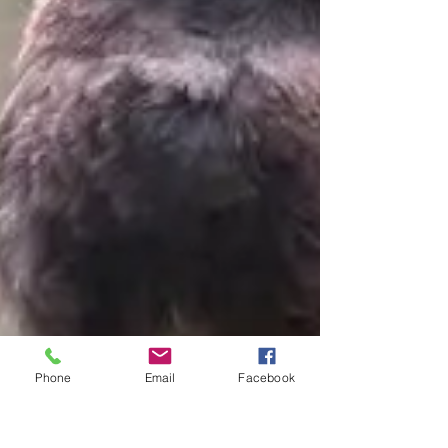
Phone
Email
Facebook